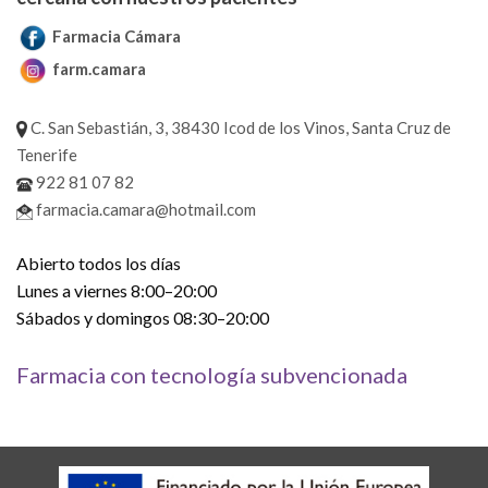
Farmacia Cámara
farm.camara
C. San Sebastián, 3, 38430 Icod de los Vinos, Santa Cruz de
Tenerife
922 81 07 82
farmacia.camara@hotmail.com
Abierto todos los días
Lunes a viernes 8:00–20:00
Sábados y domingos 08:30–20:00
Farmacia con tecnología subvencionada