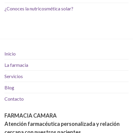
¿Conoces la nutricosmética solar?
Inicio
La farmacia
Servicios
Blog
Contacto
FARMACIA CAMARA
Atención farmacéutica personalizada y relación
cercana con nuestros pacientes