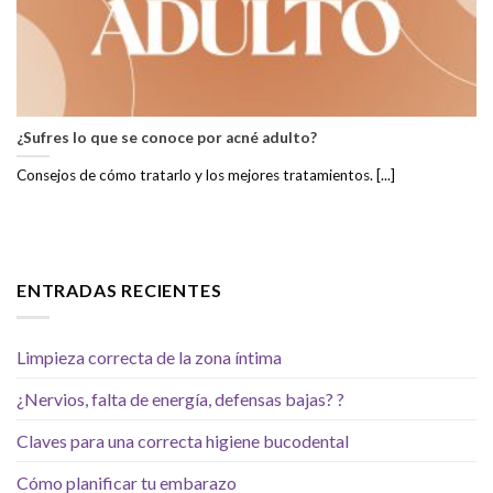
¿Sufres lo que se conoce por acné adulto?
Consejos de cómo tratarlo y los mejores tratamientos. [...]
ENTRADAS RECIENTES
Limpieza correcta de la zona íntima
¿Nervios, falta de energía, defensas bajas? ?
Claves para una correcta higiene bucodental
Cómo planificar tu embarazo