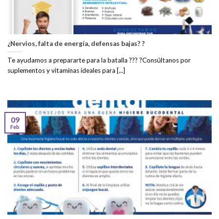
¿Nervios, falta de energía, defensas bajas? ?
Te ayudamos a prepararte para la batalla ??? ?Consúltanos por
suplementos y vitaminas ideales para [...]
09
Feb