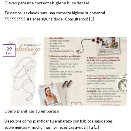
Claves para una correcta higiene bucodental
Te damos las claves para una correcta higiene bucodental
???????????? si tienes alguna duda ¡Consúltanos! [...]
09
Feb
Cómo planificar tu embarazo
Descubre cómo planificar tu embarazo con hábitos saludables,
suplementos y mucho más…Si necesitas ayuda ¡Tu [...]