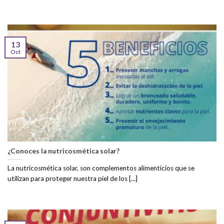
13
Oct
¿Conoces la nutricosmética solar?
La nutricosmética solar, son complementos alimenticios que se
utilizan para proteger nuestra piel de los [...]