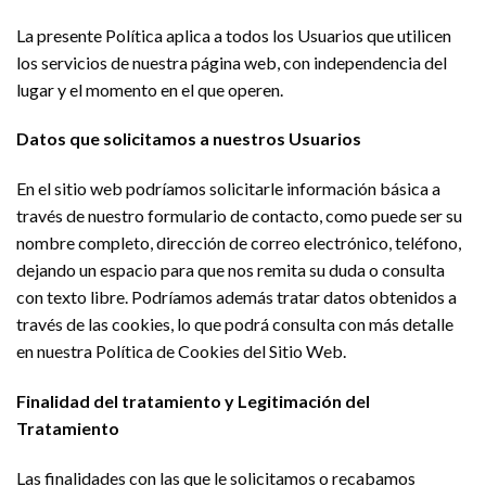
La presente Política aplica a todos los Usuarios que utilicen
los servicios de nuestra página web, con independencia del
lugar y el momento en el que operen.
Datos que solicitamos a nuestros Usuarios
En el sitio web podríamos solicitarle información básica a
través de nuestro formulario de contacto, como puede ser su
nombre completo, dirección de correo electrónico, teléfono,
dejando un espacio para que nos remita su duda o consulta
con texto libre. Podríamos además tratar datos obtenidos a
través de las cookies, lo que podrá consulta con más detalle
en nuestra Política de Cookies del Sitio Web.
Finalidad del tratamiento y Legitimación del
Tratamiento
Las finalidades con las que le solicitamos o recabamos