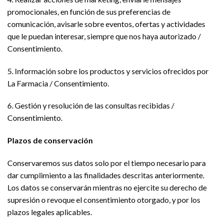
promocionales, en función de sus preferencias de
comunicación, avisarle sobre eventos, ofertas y actividades
que le puedan interesar, siempre que nos haya autorizado /
Consentimiento.
5. Información sobre los productos y servicios ofrecidos por
La Farmacia / Consentimiento.
6. Gestión y resolución de las consultas recibidas /
Consentimiento.
Plazos de conservación
Conservaremos sus datos solo por el tiempo necesario para
dar cumplimiento a las finalidades descritas anteriormente.
Los datos se conservarán mientras no ejercite su derecho de
supresión o revoque el consentimiento otorgado, y por los
plazos legales aplicables.