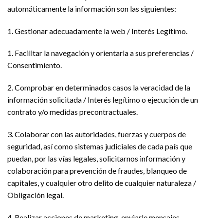
automáticamente la información son las siguientes:
1. Gestionar adecuadamente la web / Interés Legítimo.
1. Facilitar la navegación y orientarla a sus preferencias /
Consentimiento.
2. Comprobar en determinados casos la veracidad de la
información solicitada / Interés legítimo o ejecución de un
contrato y/o medidas precontractuales.
3. Colaborar con las autoridades, fuerzas y cuerpos de
seguridad, así como sistemas judiciales de cada país que
puedan, por las vías legales, solicitarnos información y
colaboración para prevención de fraudes, blanqueo de
capitales, y cualquier otro delito de cualquier naturaleza /
Obligación legal.
4. Realizar acciones de marketing, enviarle mensajes