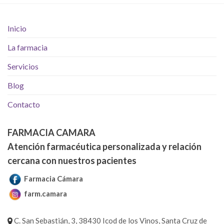
Inicio
La farmacia
Servicios
Blog
Contacto
FARMACIA CAMARA
Atención farmacéutica personalizada y relación
cercana con nuestros pacientes
Farmacia Cámara
farm.camara
C. San Sebastián, 3, 38430 Icod de los Vinos, Santa Cruz de