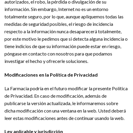
autorizados, el robo, la pérdida o divulgación de su
información. Sin embargo, Internet no es un entorno
totalmente seguro, por lo que, aunque apliquemos todas las
medidas de seguridad posibles, el riesgo de incidencia
respecto a la información nunca desaparecerá totalmente,
por este motivo le pedimos que si detecta alguna incidencia o
tiene indicios de que su información puede estar en riesgo,
póngase en contacto con nosotros para que podamos
investigar el hecho y ofrecerle soluciones.
Modificaciones en la Política de Privacidad
La Farmacia podría en el futuro modificar la presente Política
de Privacidad. En caso de modificación, además de
publicarse la versión actualizada, le informaremos sobre
dicha modificación con una ventana en la web. Usted deberá
leer estas modificaciones antes de continuar usando la web.
Ley aplicable y jurisdicción