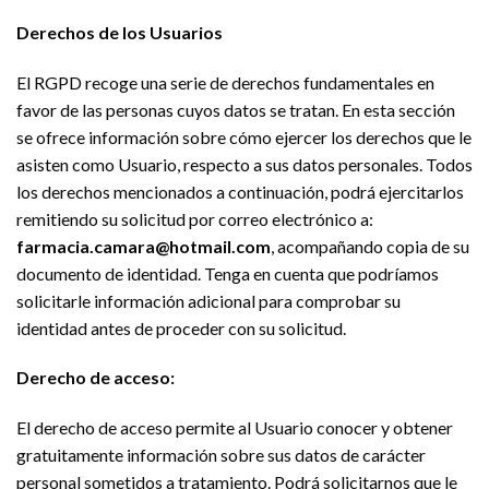
Derechos de los Usuarios
El RGPD recoge una serie de derechos fundamentales en
favor de las personas cuyos datos se tratan. En esta sección
se ofrece información sobre cómo ejercer los derechos que le
asisten como Usuario, respecto a sus datos personales. Todos
los derechos mencionados a continuación, podrá ejercitarlos
remitiendo su solicitud por correo electrónico a:
farmacia.camara@hotmail.com
, acompañando copia de su
documento de identidad. Tenga en cuenta que podríamos
solicitarle información adicional para comprobar su
identidad antes de proceder con su solicitud.
Derecho de acceso:
El derecho de acceso permite al Usuario conocer y obtener
gratuitamente información sobre sus datos de carácter
personal sometidos a tratamiento. Podrá solicitarnos que le