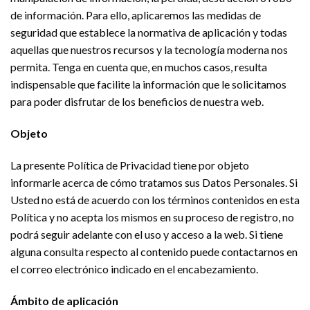
de información. Para ello, aplicaremos las medidas de
seguridad que establece la normativa de aplicación y todas
aquellas que nuestros recursos y la tecnología moderna nos
permita. Tenga en cuenta que, en muchos casos, resulta
indispensable que facilite la información que le solicitamos
para poder disfrutar de los beneficios de nuestra web.
Objeto
La presente Política de Privacidad tiene por objeto
informarle acerca de cómo tratamos sus Datos Personales. Si
Usted no está de acuerdo con los términos contenidos en esta
Política y no acepta los mismos en su proceso de registro, no
podrá seguir adelante con el uso y acceso a la web. Si tiene
alguna consulta respecto al contenido puede contactarnos en
el correo electrónico indicado en el encabezamiento.
Ámbito de aplicación