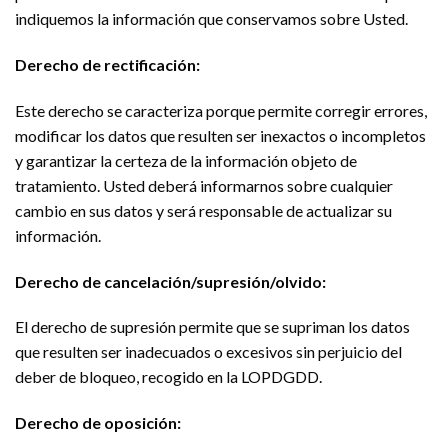
indiquemos la información que conservamos sobre Usted.
Derecho de rectificación:
Este derecho se caracteriza porque permite corregir errores,
modificar los datos que resulten ser inexactos o incompletos
y garantizar la certeza de la información objeto de
tratamiento. Usted deberá informarnos sobre cualquier
cambio en sus datos y será responsable de actualizar su
información.
Derecho de cancelación/supresión/olvido:
El derecho de supresión permite que se supriman los datos
que resulten ser inadecuados o excesivos sin perjuicio del
deber de bloqueo, recogido en la LOPDGDD.
Derecho de oposición: