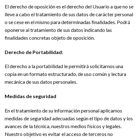
El derecho de oposición es el derecho del Usuario a que no se
lleve a cabo el tratamiento de sus datos de carácter personal
o se cese en el mismo para determinadas finalidades. Podrá
oponerse al tratamiento de sus datos indicando las
finalidades concretas objeto de oposición.
Derecho de Portabilidad:
El derecho a la portabilidad le permitirá solicitarnos una
copia en un formato estructurado, de uso común y lectura
mecánica de sus datos personales.
Medidas de seguridad
En el tratamiento de su información personal aplicamos
medidas de seguridad adecuadas según el tipo de datos y los
avances de la técnica, nuestros medios físicos y legales.
Nuestro objetivo es evitar el acceso de terceros no