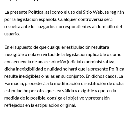
La presente Política, así como el uso del Sitio Web, se regirán
por la legislación española. Cualquier controversia será
resuelta ante los juzgados correspondientes al domicilio del
usuario.
En el supuesto de que cualquier estipulación resultara
inexigible o nula en virtud de la legislación aplicable o como
consecuencia de una resolución judicial o administrativa,
dicha inexigibilidad o nulidad no hará que la presente Política
resulte inexigibles o nulas en su conjunto. En dichos casos, La
Farmacia
,
procederá a la modificación o sustitución de dicha
estipulación por otra que sea válida y exigible y que, en la
medida de lo posible, consiga el objetivo y pretensión
reflejados en la estipulación original.