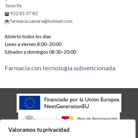
Tenerife
922 81 07 82
farmacia.camara@hotmail.com
Abierto todos los días
Lunes a viernes 8:00–20:00
Sábados y domingos 08:30–20:00
Farmacia con tecnología subvencionada
Valoramos tu privacidad