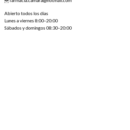
farmacia.camara@hotmail.com
Abierto todos los días
Lunes a viernes 8:00–20:00
Sábados y domingos 08:30–20:00