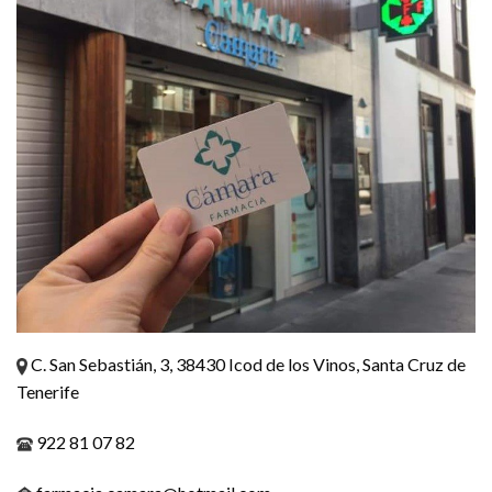
C. San Sebastián, 3, 38430 Icod de los Vinos, Santa Cruz de
Tenerife
922 81 07 82