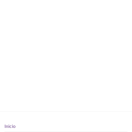
Inicio